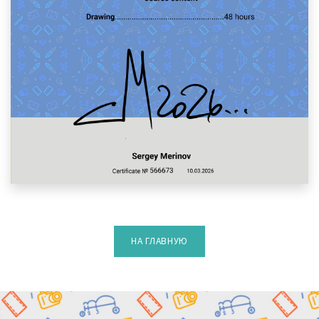
НА ГЛАВНУЮ