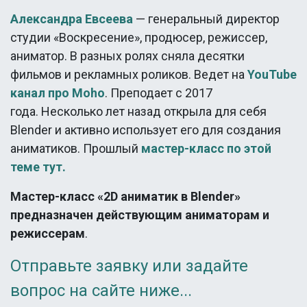
Александра Евсеева
— генеральный директор
студии «Воскресение», продюсер, режиссер,
аниматор. В разных ролях сняла десятки
фильмов и рекламных роликов. Ведет на
YouTube
канал про Moho
. Преподает с 2017
года. Несколько лет назад открыла для себя
Blender и активно использует его для создания
аниматиков. Прошлый
мастер-класс по этой
теме тут.
Мастер-класс «2D аниматик в Blender»
предназначен действующим аниматорам и
режиссерам
.
Отправьте заявку или задайте
вопрос на сайте ниже...