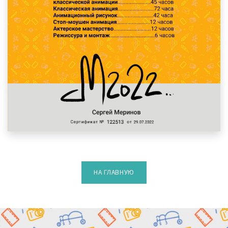
НА ГЛАВНУЮ