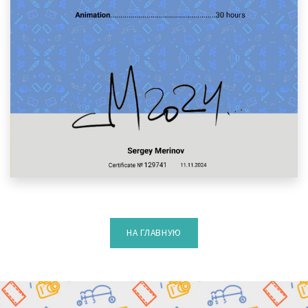
НА ГЛАВНУЮ