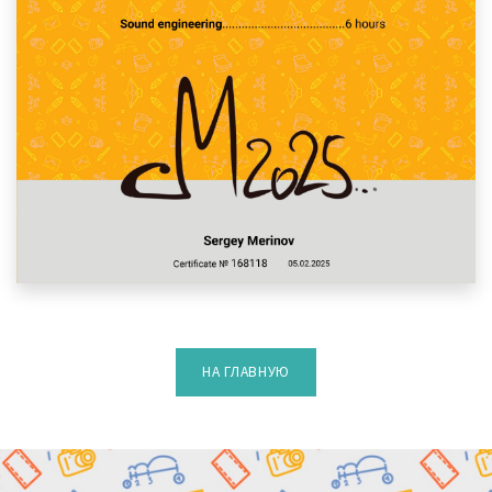
НА ГЛАВНУЮ