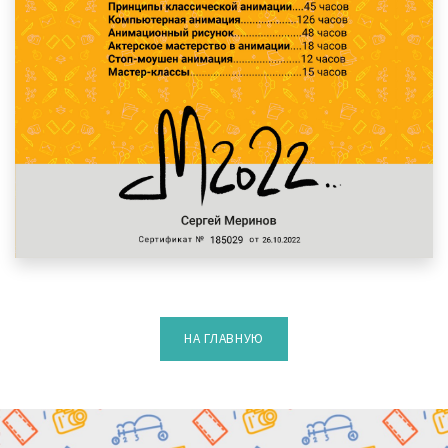
НА ГЛАВНУЮ