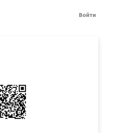
Войти