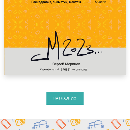
НА ГЛАВНУЮ