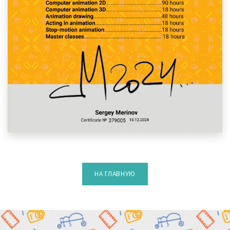
НА ГЛАВНУЮ