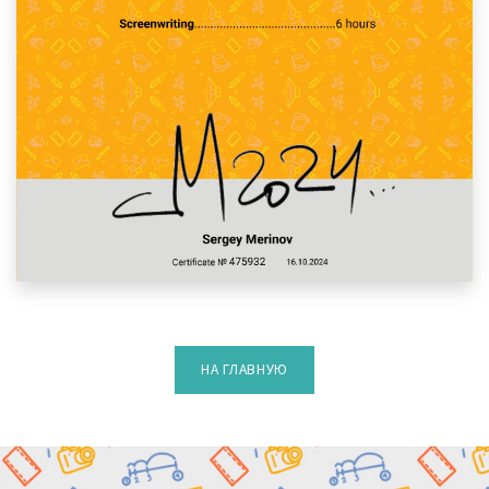
НА ГЛАВНУЮ