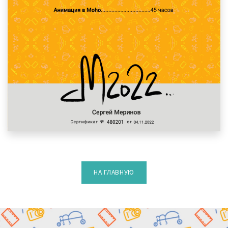
НА ГЛАВНУЮ