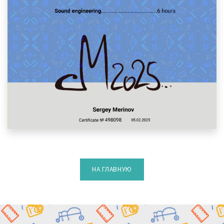
НА ГЛАВНУЮ