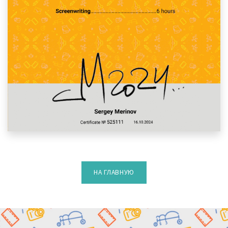
НА ГЛАВНУЮ