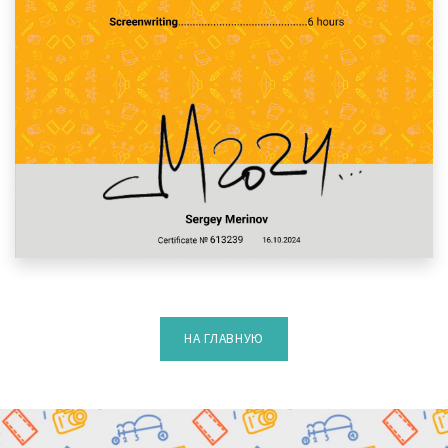
НА ГЛАВНУЮ