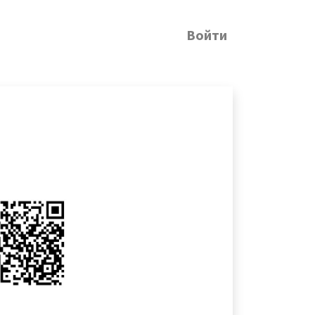
Войти