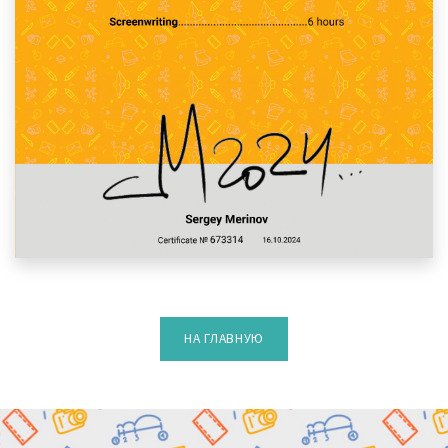
НА ГЛАВНУЮ