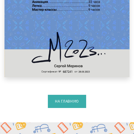
НА ГЛАВНУЮ