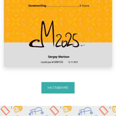
НА ГЛАВНУЮ