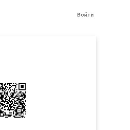
Войти