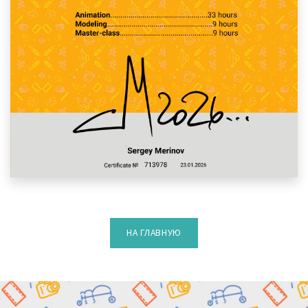
НА ГЛАВНУЮ