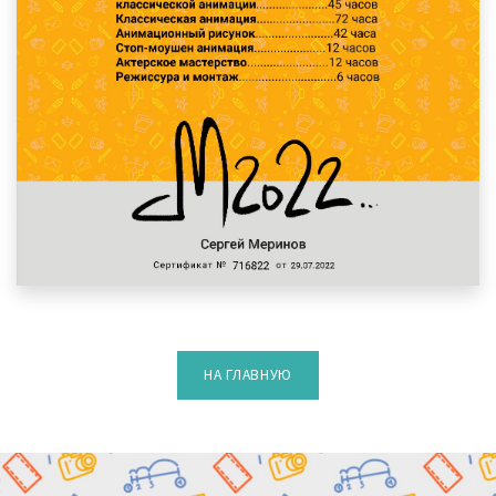
НА ГЛАВНУЮ