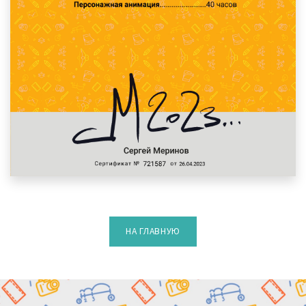
НА ГЛАВНУЮ