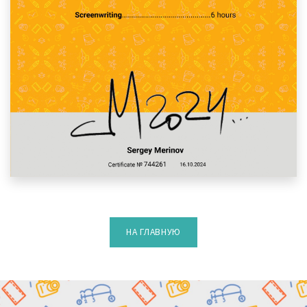
НА ГЛАВНУЮ