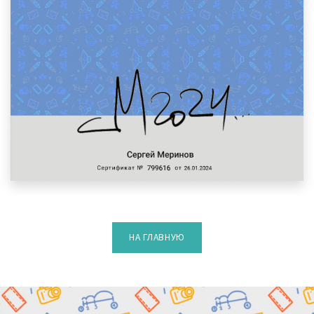
НА ГЛАВНУЮ