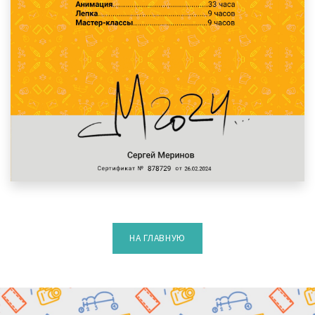
НА ГЛАВНУЮ