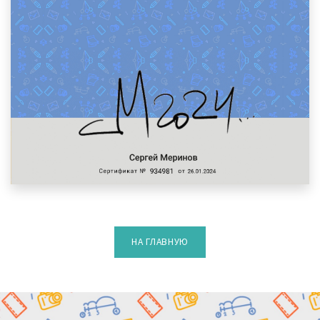
НА ГЛАВНУЮ