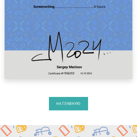
НА ГЛАВНУЮ