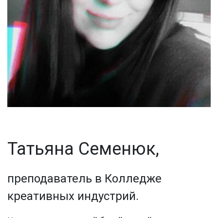
Татьяна Семенюк,
преподаватель в Колледже
креативных индустрий.